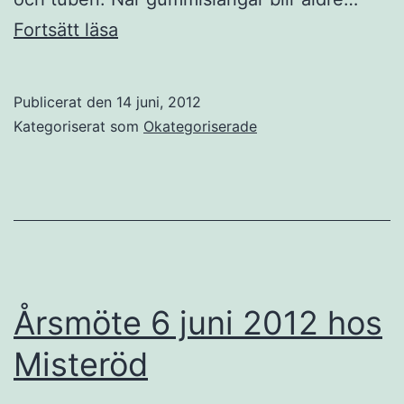
Viktigt!
Fortsätt läsa
Publicerat den
14 juni, 2012
Kategoriserat som
Okategoriserade
Årsmöte 6 juni 2012 hos
Misteröd