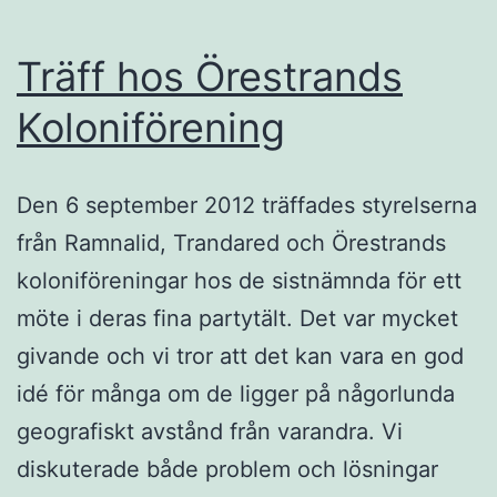
Träff hos Örestrands
Koloniförening
Den 6 september 2012 träffades styrelserna
från Ramnalid, Trandared och Örestrands
koloniföreningar hos de sistnämnda för ett
möte i deras fina partytält. Det var mycket
givande och vi tror att det kan vara en god
idé för många om de ligger på någorlunda
geografiskt avstånd från varandra. Vi
diskuterade både problem och lösningar