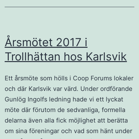
Årsmötet 2017 i
Trollhättan hos Karlsvik
Ett årsmöte som hölls i Coop Forums lokaler
och där Karlsvik var värd. Under ordförande
Gunlög Ingolfs ledning hade vi ett lyckat
möte där förutom de sedvanliga, formella
delarna även alla fick möjlighet att berätta
om sina föreningar och vad som hänt under